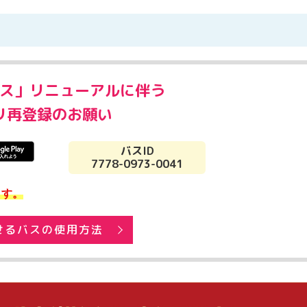
ス」リニューアルに伴う
リ再登録のお願い
バスID
7778-0973-0041
ます。
せるバスの使用方法