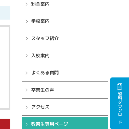
料金案内
学校案内
スタッフ紹介
入校案内
よくある質問
卒業生の声
資料ダウンロード
アクセス
教習生専用ページ