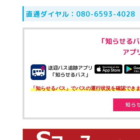
直通ダイヤル：080-6593-4028
「知らせるバ
アプ
送迎バス追跡アプリ
「知らせるバス」
「知らせるバス」でバスの運行状況を確認でき
知ら