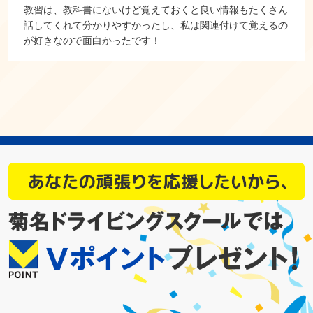
教習は、教科書にないけど覚えておくと良い情報もたくさん
話してくれて分かりやすかったし、私は関連付けて覚えるの
が好きなので面白かったです！