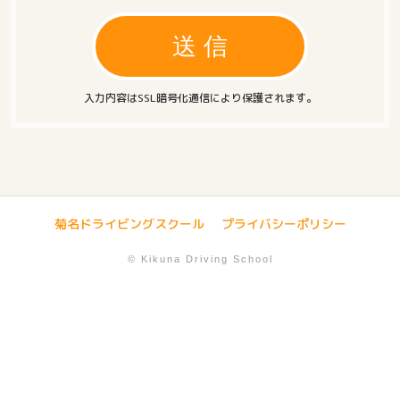
入力内容はSSL暗号化通信により保護されます。
菊名ドライビングスクール
プライバシーポリシー
© Kikuna Driving School