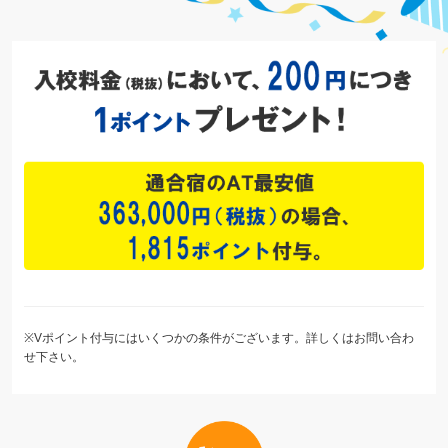
※Vポイント付与にはいくつかの条件がございます。詳しくはお問い合わ
せ下さい。