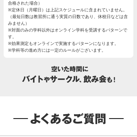
合格された場合）
※定休日（月曜日）は上記スケジュールに含まれていません。
（最短日数は教習所に通う実質の日数であり、休校日などは含
みません）
※対面のみの学科以外はオンライン学科を受講するパターンで
す。
※効果測定もオンラインで実施するパターンになります。
※学科等の進め方には一定のルールがございます。