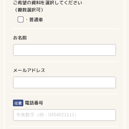
ご希望の資料を
選択してください
（複数選択可）
・普通車
お名前
メールアドレス
電話番号
任意