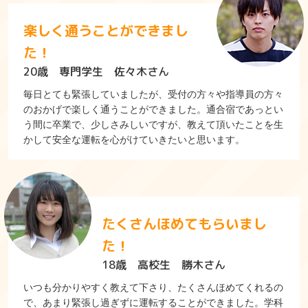
楽しく通うことができまし
た！
20歳 専門学生 佐々木さん
毎日とても緊張していましたが、受付の方々や指導員の方々
のおかげで楽しく通うことができました。通合宿であっとい
う間に卒業で、少しさみしいですが、教えて頂いたことを生
かして安全な運転を心がけていきたいと思います。
たくさんほめてもらいまし
た！
18歳 高校生 勝木さん
いつも分かりやすく教えて下さり、たくさんほめてくれるの
で、あまり緊張し過ぎずに運転することができました。学科