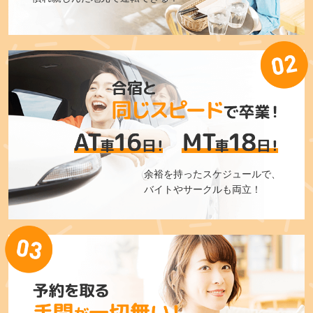
余裕を持ったスケジュールで、
バイトやサークルも両立！