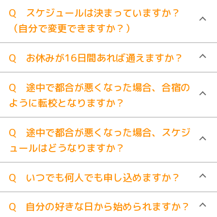
Q スケジュールは決まっていますか？
（自分で変更できますか？）
Q お休みが16日間あれば通えますか？
Q 途中で都合が悪くなった場合、合宿の
ように転校となりますか？
Q 途中で都合が悪くなった場合、スケジ
ュールはどうなりますか？
Q いつでも何人でも申し込めますか？
Q 自分の好きな日から始められますか？