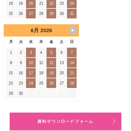
18
19
20
21
22
23
24
25
26
27
28
29
30
31
6月 2026
月
火
水
木
金
土
日
1
2
3
4
5
6
7
8
9
10
11
12
13
14
15
16
17
18
19
20
21
22
23
24
25
26
27
28
29
30
資料ダウンロードフォーム