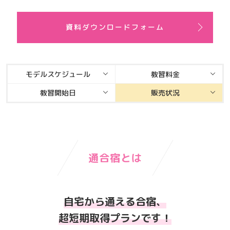
資料ダウンロードフォーム
モデルスケジュール
教習料金
教習開始日
販売状況
通合宿とは
自宅から通える合宿、
超短期取得プランです！