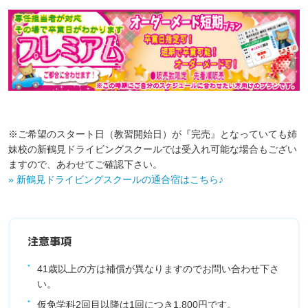
※ご希望のスタート日（教習開始日）が『完売』となっていても姉
妹校の新鶴見ドライビングスクールでは受入れ可能な場合もござい
ますので、あわせてご確認下さい。
» 新鶴見ドライビングスクールの通合宿はこちら♪
注意事項
41歳以上の方は補償が異なりますのでお問い合わせ下さ
い。
仮免学科2回目以降は1回につき1,800円です。