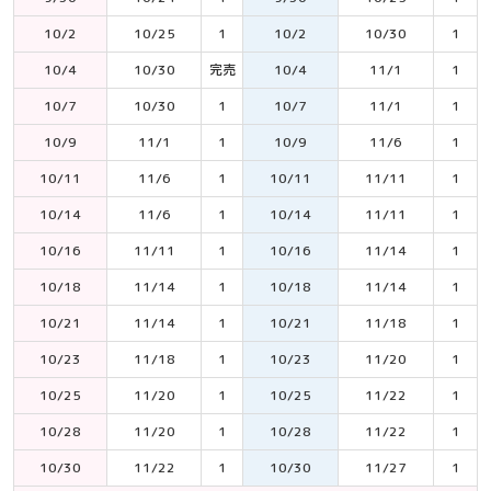
10/2
10/25
1
10/2
10/30
1
10/4
10/30
完売
10/4
11/1
1
10/7
10/30
1
10/7
11/1
1
10/9
11/1
1
10/9
11/6
1
10/11
11/6
1
10/11
11/11
1
10/14
11/6
1
10/14
11/11
1
10/16
11/11
1
10/16
11/14
1
10/18
11/14
1
10/18
11/14
1
10/21
11/14
1
10/21
11/18
1
10/23
11/18
1
10/23
11/20
1
10/25
11/20
1
10/25
11/22
1
10/28
11/20
1
10/28
11/22
1
10/30
11/22
1
10/30
11/27
1