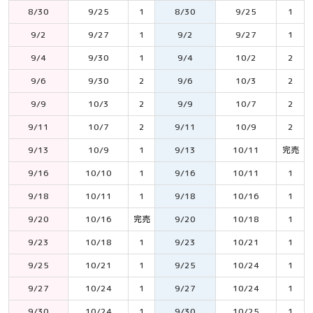
8/30
9/25
1
8/30
9/25
1
9/2
9/27
1
9/2
9/27
1
9/4
9/30
1
9/4
10/2
2
9/6
9/30
2
9/6
10/3
2
9/9
10/3
2
9/9
10/7
2
9/11
10/7
2
9/11
10/9
2
9/13
10/9
1
9/13
10/11
完売
9/16
10/10
1
9/16
10/11
1
9/18
10/11
1
9/18
10/16
1
9/20
10/16
完売
9/20
10/18
1
9/23
10/18
1
9/23
10/21
1
9/25
10/21
1
9/25
10/24
1
9/27
10/24
1
9/27
10/24
1
9/30
10/24
1
9/30
10/25
1