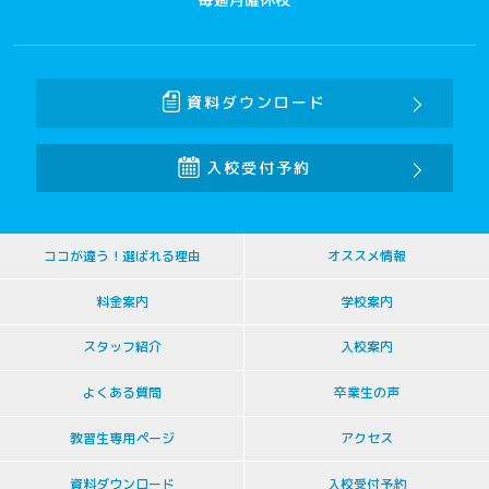
資料ダウンロード
入校受付予約
ココが違う！選ばれる理由
オススメ情報
料金案内
学校案内
スタッフ紹介
入校案内
よくある質問
卒業生の声
教習生専用ページ
アクセス
資料ダウンロード
入校受付予約