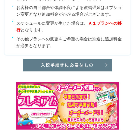
お客様の自己都合や体調不良による教習遅延はオプショ
ン変更となり追加料金がかかる場合がございます。
スケジュールに変更が生じた場合は、
Ａ１プランへの移
行
となります。
その他プランへの変更をご希望の場合は別途に追加料金
が必要となります。
入校手続きに必要なもの