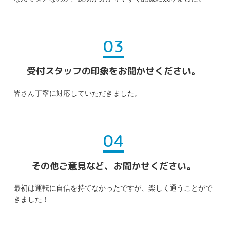
03
受付スタッフの印象をお聞かせください。
皆さん丁寧に対応していただきました。
04
その他ご意見など、お聞かせください。
最初は運転に自信を持てなかったですが、楽しく通うことがで
きました！