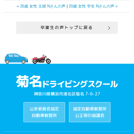
« 26歳 女性 主婦 Nさんの声
|
20歳 女性 学生 Nさんの声 »
卒業生の声トップに戻る
神奈川県横浜市港北区菊名 7-6-27
公安委員会指定
指定自動車教習所
自動車教習所
公正取引協議会