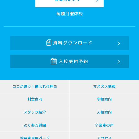
毎週月曜休校
資料ダウンロード
入校受付予約
ココが違う！選ばれる理由
オススメ情報
料金案内
学校案内
スタッフ紹介
入校案内
よくある質問
卒業生の声
教習生専用ページ
アクセス