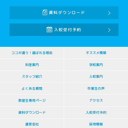
資料ダウンロード
入校受付予約
ココが違う！選ばれる理由
オススメ情報
料金案内
学校案内
スタッフ紹介
入校案内
よくある質問
卒業生の声
教習生専用ページ
アクセス
資料ダウンロード
入校受付予約
運営会社
採用情報