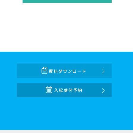
資料ダウンロード
入校受付予約