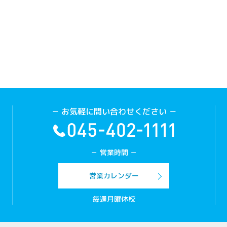
－ お気軽に問い合わせください －
－ 営業時間 －
営業カレンダー
毎週月曜休校