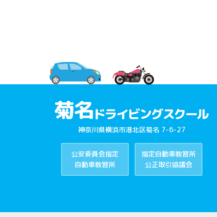
神奈川県横浜市港北区菊名 7-6-27
公安委員会指定
指定自動車教習所
自動車教習所
公正取引協議会