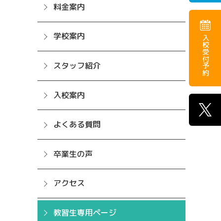
料金案内
学校案内
入校受付予約
スタッフ紹介
入校案内
よくある質問
卒業生の声
アクセス
教習生専用ページ